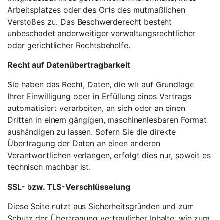
Arbeitsplatzes oder des Orts des mutmaßlichen
Verstoßes zu. Das Beschwerderecht besteht
unbeschadet anderweitiger verwaltungsrechtlicher
oder gerichtlicher Rechtsbehelfe.
Recht auf Datenübertragbarkeit
Sie haben das Recht, Daten, die wir auf Grundlage
Ihrer Einwilligung oder in Erfüllung eines Vertrags
automatisiert verarbeiten, an sich oder an einen
Dritten in einem gängigen, maschinenlesbaren Format
aushändigen zu lassen. Sofern Sie die direkte
Übertragung der Daten an einen anderen
Verantwortlichen verlangen, erfolgt dies nur, soweit es
technisch machbar ist.
SSL- bzw. TLS-Verschlüsselung
Diese Seite nutzt aus Sicherheitsgründen und zum
Schutz der Übertragung vertraulicher Inhalte, wie zum