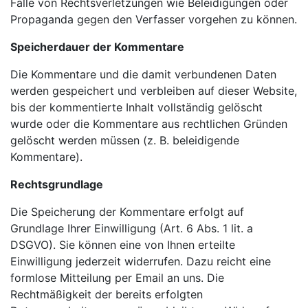
Falle von Rechtsverletzungen wie Beleidigungen oder
Propaganda gegen den Verfasser vorgehen zu können.
Speicherdauer der Kommentare
Die Kommentare und die damit verbundenen Daten
werden gespeichert und verbleiben auf dieser Website,
bis der kommentierte Inhalt vollständig gelöscht
wurde oder die Kommentare aus rechtlichen Gründen
gelöscht werden müssen (z. B. beleidigende
Kommentare).
Rechtsgrundlage
Die Speicherung der Kommentare erfolgt auf
Grundlage Ihrer Einwilligung (Art. 6 Abs. 1 lit. a
DSGVO). Sie können eine von Ihnen erteilte
Einwilligung jederzeit widerrufen. Dazu reicht eine
formlose Mitteilung per Email an uns. Die
Rechtmäßigkeit der bereits erfolgten