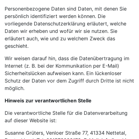
Personenbezogene Daten sind Daten, mit denen Sie
persönlich identifiziert werden können. Die
vorliegende Datenschutzerklärung erläutert, welche
Daten wir erheben und wofür wir sie nutzen. Sie
erläutert auch, wie und zu welchem Zweck das
geschieht.
Wir weisen darauf hin, dass die Datenübertragung im
Internet (z. B. bei der Kommunikation per E-Mail)
Sicherheitslücken aufweisen kann. Ein lückenloser
Schutz der Daten vor dem Zugriff durch Dritte ist nicht
möglich.
Hinweis zur verantwortlichen Stelle
Die verantwortliche Stelle für die Datenverarbeitung
auf dieser Website ist:
Susanne Grüters, Venloer Straße 77, 41334 Nettetal,