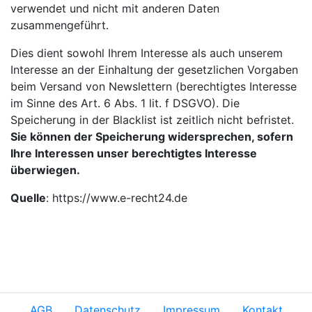
verwendet und nicht mit anderen Daten
zusammengeführt.
Dies dient sowohl Ihrem Interesse als auch unserem
Interesse an der Einhaltung der gesetzlichen Vorgaben
beim Versand von Newslettern (berechtigtes Interesse
im Sinne des Art. 6 Abs. 1 lit. f DSGVO). Die
Speicherung in der Blacklist ist zeitlich nicht befristet.
Sie können der Speicherung widersprechen, sofern
Ihre Interessen unser berechtigtes Interesse
überwiegen.
Quelle
:
https://www.e-recht24.de
AGB
Datenschutz
Impressum
Kontakt