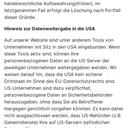
handelsrechtliche Aufbewahrungsfristen); im
letztgenannten Fall erfolgt die Löschung nach Fortfall
dieser Gründe.
Hinweis zur Datenweitergabe in die USA
Auf unserer Website sind unter anderem Tools von
Unternehmen mit Sitz in den USA eingebunden. Wenn
diese Tools aktiv sind, können Ihre
personenbezogenen Daten an die US-Server der
jeweiligen Unternehmen weitergegeben werden. Wir
weisen darauf hin, dass die USA kein sicherer
Drittstaat im Sinne des EU-Datenschutzrechts sind.
US-Unternehmen sind dazu verpflichtet,
personenbezogene Daten an Sicherheitsbehörden
herauszugeben, ohne dass Sie als Betroffener
hiergegen gerichtlich vorgehen könnten. Es kann daher
nicht ausgeschlossen werden, dass US-Behörden (z.B.
Geheimdienste) Ihre auf US-Servern befindlichen