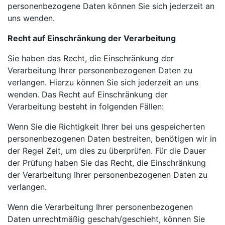
personenbezogene Daten können Sie sich jederzeit an
uns wenden.
Recht auf Einschränkung der Verarbeitung
Sie haben das Recht, die Einschränkung der
Verarbeitung Ihrer personenbezogenen Daten zu
verlangen. Hierzu können Sie sich jederzeit an uns
wenden. Das Recht auf Einschränkung der
Verarbeitung besteht in folgenden Fällen:
Wenn Sie die Richtigkeit Ihrer bei uns gespeicherten
personenbezogenen Daten bestreiten, benötigen wir in
der Regel Zeit, um dies zu überprüfen. Für die Dauer
der Prüfung haben Sie das Recht, die Einschränkung
der Verarbeitung Ihrer personenbezogenen Daten zu
verlangen.
Wenn die Verarbeitung Ihrer personenbezogenen
Daten unrechtmäßig geschah/geschieht, können Sie