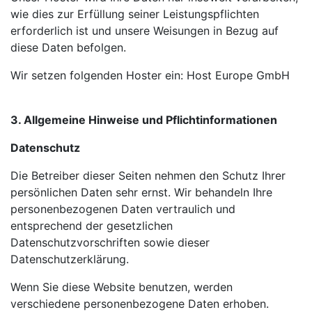
wie dies zur Erfüllung seiner Leistungspflichten
erforderlich ist und unsere Weisungen in Bezug auf
diese Daten befolgen.
Wir setzen folgenden Hoster ein: Host Europe GmbH
3. Allgemeine Hinweise und Pflichtinformationen
Datenschutz
Die Betreiber dieser Seiten nehmen den Schutz Ihrer
persönlichen Daten sehr ernst. Wir behandeln Ihre
personenbezogenen Daten vertraulich und
entsprechend der gesetzlichen
Datenschutzvorschriften sowie dieser
Datenschutzerklärung.
Wenn Sie diese Website benutzen, werden
verschiedene personenbezogene Daten erhoben.