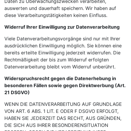
Daten zu Überwachungszwecken verarbeiten,
auswerten und dauerhaft speichern. Wir haben auf
diese Verarbeitungstätigkeiten keinen Einfluss.
Widerruf Ihrer Einwilligung zur Datenverarbeitung
Viele Datenverarbeitungsvorgänge sind nur mit Ihrer
ausdrücklichen Einwilligung möglich. Sie können eine
bereits erteilte Einwilligung jederzeit widerrufen. Die
Rechtmäßigkeit der bis zum Widerruf erfolgten
Datenverarbeitung bleibt vom Widerruf unberührt.
Widerspruchsrecht gegen die Datenerhebung in
besonderen Fällen sowie gegen Direktwerbung (Art.
21 DSGVO)
WENN DIE DATENVERARBEITUNG AUF GRUNDLAGE
VON ART. 6 ABS. 1 LIT. E ODER F DSGVO
ERFOLGT,
HABEN SIE JEDERZEIT DAS RECHT, AUS GRÜNDEN,
DIE SICH AUS IHRER BESONDERENSITUATION