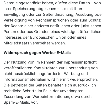
Daten eingeschränkt haben, dürfen diese Daten – von
ihrer Speicherung abgesehen – nur mit Ihrer
Einwilligung oder zur Geltendmachung, Ausübung oder
Verteidigung von Rechtsansprüchen oder zum Schutz
der Rechte einer anderen natürlichen oder juristischen
Person oder aus Gründen eines wichtigen öffentlichen
Interesses der Europäischen Union oder eines
Mitgliedstaats verarbeitet werden.
Widerspruch gegen Werbe-E-Mails
Der Nutzung von im Rahmen der Impressumspflicht
veröffentlichten Kontaktdaten zur Übersendung von
nicht ausdrücklich angeforderter Werbung und
Informationsmaterialien wird hiermit widersprochen.
Die Betreiber der Seiten behalten sich ausdrücklich
rechtliche Schritte im Falle der unverlangten
Zusendung von Werbeinformationen, etwa durch
Spam-E-Mails, vor.