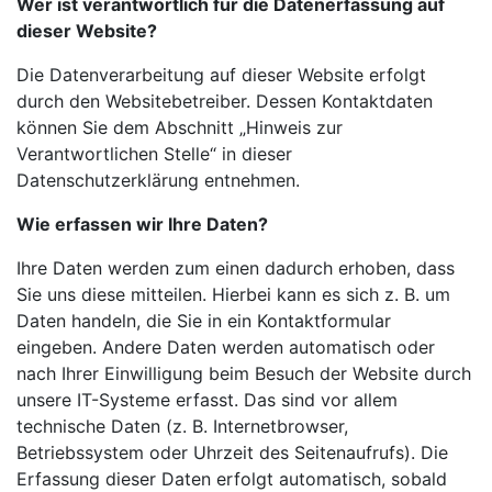
Wer ist verantwortlich für die Datenerfassung auf
dieser Website?
Die Datenverarbeitung auf dieser Website erfolgt
durch den Websitebetreiber. Dessen Kontaktdaten
können Sie dem Abschnitt „Hinweis zur
Verantwortlichen Stelle“ in dieser
Datenschutzerklärung entnehmen.
Wie erfassen wir Ihre Daten?
Ihre Daten werden zum einen dadurch erhoben, dass
Sie uns diese mitteilen. Hierbei kann es sich z. B. um
Daten handeln, die Sie in ein Kontaktformular
eingeben. Andere Daten werden automatisch oder
nach Ihrer Einwilligung beim Besuch der Website durch
unsere IT-Systeme
erfasst. Das sind vor allem
technische Daten (z. B. Internetbrowser,
Betriebssystem oder Uhrzeit
des Seitenaufrufs). Die
Erfassung dieser Daten erfolgt automatisch, sobald