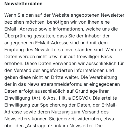
Newsletterdaten
Wenn Sie den auf der Website angebotenen Newsletter
beziehen möchten, benötigen wir von Ihnen eine
EMail- Adresse sowie Informationen, welche uns die
Überprüfung gestatten, dass Sie der Inhaber der
angegebenen E-Mail-Adresse sind und mit dem
Empfang des Newsletters einverstanden sind. Weitere
Daten werden nicht bzw. nur auf freiwilliger Basis
erhoben. Diese Daten verwenden wir ausschließlich für
den Versand der angeforderten Informationen und
geben diese nicht an Dritte weiter. Die Verarbeitung
der in das Newsletteranmeldeformular eingegebenen
Daten erfolgt ausschließlich auf Grundlage Ihrer
Einwilligung (Art. 6 Abs. 1 lit. a DSGVO). Die erteilte
Einwilligung zur Speicherung der Daten, der E-Mail-
Adresse sowie deren Nutzung zum Versand des
Newsletters können Sie jederzeit widerrufen, etwa
über den „Austragen“-Link im Newsletter. Die