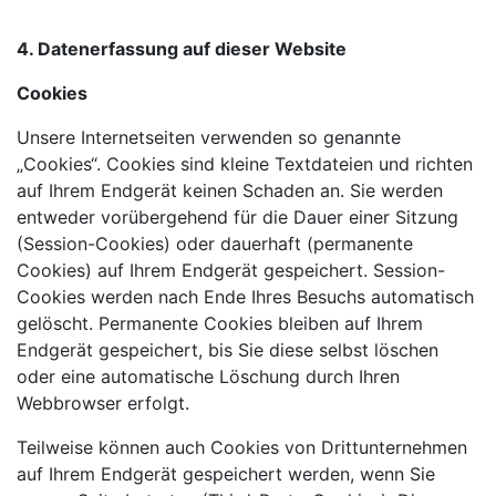
4. Datenerfassung auf dieser Website
Cookies
Unsere Internetseiten verwenden so genannte
„Cookies“. Cookies sind kleine Textdateien und richten
auf Ihrem Endgerät keinen Schaden an. Sie werden
entweder vorübergehend für die Dauer einer Sitzung
(Session-Cookies) oder dauerhaft (permanente
Cookies) auf Ihrem Endgerät gespeichert. Session-
Cookies werden nach Ende Ihres Besuchs automatisch
gelöscht. Permanente Cookies bleiben auf Ihrem
Endgerät gespeichert, bis Sie diese selbst löschen
oder eine automatische Löschung durch Ihren
Webbrowser erfolgt.
Teilweise können auch Cookies von Drittunternehmen
auf Ihrem Endgerät gespeichert werden, wenn Sie