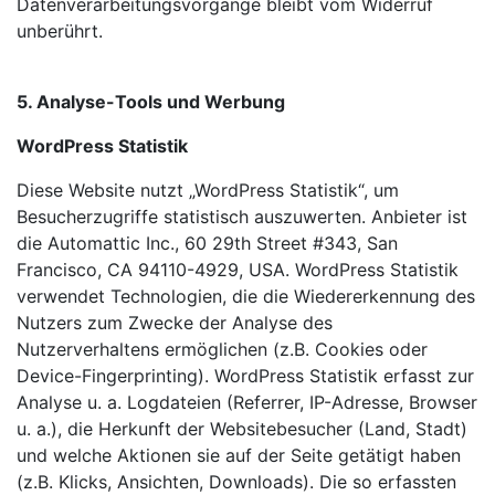
Datenverarbeitungsvorgänge bleibt vom Widerruf
unberührt.
5. Analyse-Tools und Werbung
WordPress Statistik
Diese Website nutzt „WordPress Statistik“, um
Besucherzugriffe statistisch auszuwerten. Anbieter ist
die Automattic Inc., 60 29th Street #343, San
Francisco, CA 94110-4929, USA. WordPress Statistik
verwendet Technologien, die die Wiedererkennung des
Nutzers zum Zwecke der
Analyse des
Nutzerverhaltens ermöglichen (z.B. Cookies oder
Device-Fingerprinting). WordPress Statistik erfasst zur
Analyse u. a. Logdateien (Referrer, IP-Adresse, Browser
u. a.), die Herkunft der Websitebesucher (Land, Stadt)
und welche Aktionen sie auf der Seite getätigt haben
(z.B. Klicks, Ansichten, Downloads). Die so erfassten