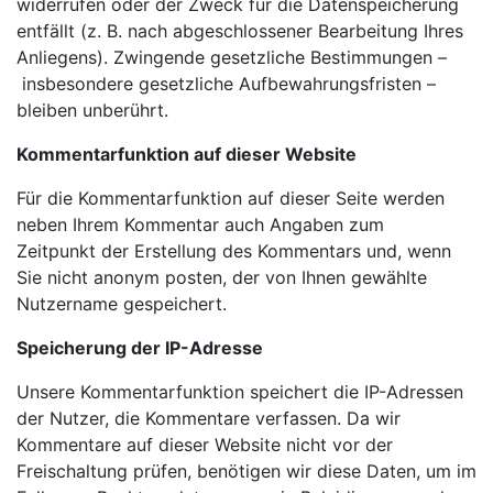
widerrufen oder der Zweck für die Datenspeicherung
entfällt
(z. B. nach abgeschlossener Bearbeitung Ihres
Anliegens). Zwingende gesetzliche Bestimmungen –
insbesondere gesetzliche Aufbewahrungsfristen –
bleiben unberührt.
Kommentarfunktion auf dieser Website
Für die Kommentarfunktion auf dieser Seite werden
neben Ihrem Kommentar auch Angaben zum
Zeitpunkt
der Erstellung des Kommentars und, wenn
Sie nicht anonym posten, der von Ihnen gewählte
Nutzername
gespeichert.
Speicherung der IP-Adresse
Unsere Kommentarfunktion speichert die IP-Adressen
der Nutzer, die Kommentare verfassen. Da wir
Kommentare auf dieser Website nicht vor der
Freischaltung prüfen, benötigen wir diese Daten, um im