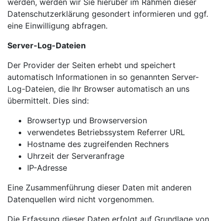
werden, werden wir Sie hierüber im Rahmen dieser
Datenschutzerklärung gesondert informieren und ggf.
eine Einwilligung abfragen.
Server-Log-Dateien
Der Provider der Seiten erhebt und speichert
automatisch Informationen in so genannten Server-
Log-Dateien, die Ihr Browser automatisch an uns
übermittelt. Dies sind:
Browsertyp und Browserversion
verwendetes Betriebssystem Referrer URL
Hostname des zugreifenden Rechners
Uhrzeit der Serveranfrage
IP-Adresse
Eine Zusammenführung dieser Daten mit anderen
Datenquellen wird nicht vorgenommen.
Die Erfassung dieser Daten erfolgt auf Grundlage von