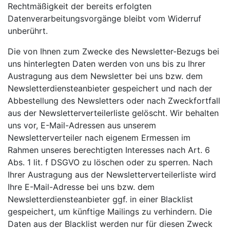
Rechtmäßigkeit der bereits erfolgten
Datenverarbeitungsvorgänge bleibt vom Widerruf
unberührt.
Die von Ihnen zum Zwecke des Newsletter-Bezugs bei
uns hinterlegten Daten werden von uns bis zu Ihrer
Austragung aus dem Newsletter bei uns bzw. dem
Newsletterdiensteanbieter gespeichert und nach der
Abbestellung des Newsletters oder nach Zweckfortfall
aus der Newsletterverteilerliste gelöscht. Wir behalten
uns vor, E-Mail-Adressen aus unserem
Newsletterverteiler nach eigenem Ermessen im
Rahmen unseres berechtigten Interesses nach Art. 6
Abs. 1 lit. f DSGVO zu löschen oder zu sperren. Nach
Ihrer Austragung aus der Newsletterverteilerliste wird
Ihre E-Mail-Adresse bei uns bzw. dem
Newsletterdiensteanbieter ggf. in einer Blacklist
gespeichert, um künftige Mailings zu verhindern. Die
Daten aus der Blacklist werden nur für diesen Zweck