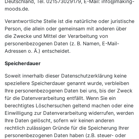
Deutschland, Tel. 021573029179, E-Mail: info@making-
moods.de.
Verantwortliche Stelle ist die natürliche oder juristische
Person, die allein oder gemeinsam mit anderen über
die Zwecke und Mittel der Verarbeitung von
personenbezogenen Daten (z. B. Namen, E-Mail-
Adressen o. Ä.) entscheidet.
Speicherdauer
Soweit innerhalb dieser Datenschutzerklärung keine
speziellere Speicherdauer genannt wurde, verbleiben
Ihre personenbezogenen Daten bei uns, bis der Zweck
für die Datenverarbeitung entfällt. Wenn Sie ein
berechtigtes Löschersuchen geltend machen oder eine
Einwilligung zur Datenverarbeitung widerrufen, werden
Ihre Daten gelöscht, sofern wir keinen anderen
rechtlich zulässigen Gründe für die Speicherung Ihrer
personenbezogenen Daten haben (z.B. steuer- oder