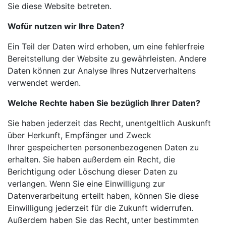
Sie diese Website betreten.
Wofür nutzen wir Ihre Daten?
Ein Teil der Daten wird erhoben, um eine fehlerfreie
Bereitstellung der Website zu gewährleisten. Andere
Daten können zur Analyse Ihres Nutzerverhaltens
verwendet werden.
Welche Rechte haben Sie bezüglich Ihrer Daten?
Sie haben jederzeit das Recht, unentgeltlich Auskunft
über Herkunft, Empfänger und Zweck
Ihrer
gespeicherten personenbezogenen Daten zu
erhalten. Sie haben außerdem ein Recht, die
Berichtigung oder Löschung dieser Daten zu
verlangen. Wenn Sie eine Einwilligung zur
Datenverarbeitung erteilt haben, können Sie diese
Einwilligung jederzeit für die Zukunft widerrufen.
Außerdem haben Sie das Recht, unter
bestimmten