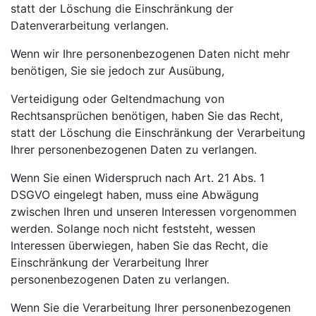
statt der Löschung die Einschränkung der
Datenverarbeitung verlangen.
Wenn wir Ihre personenbezogenen Daten nicht mehr
benötigen, Sie sie jedoch zur Ausübung,
Verteidigung oder Geltendmachung von
Rechtsansprüchen benötigen, haben Sie das Recht,
statt der Löschung die Einschränkung der Verarbeitung
Ihrer personenbezogenen Daten zu verlangen.
Wenn Sie einen Widerspruch nach Art. 21 Abs. 1
DSGVO eingelegt haben, muss eine Abwägung
zwischen Ihren und unseren Interessen vorgenommen
werden. Solange noch nicht feststeht, wessen
Interessen überwiegen, haben Sie das Recht, die
Einschränkung der Verarbeitung Ihrer
personenbezogenen Daten zu verlangen.
Wenn Sie die Verarbeitung Ihrer personenbezogenen