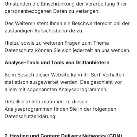
Umständen die Einschränkung der Verarbeitung Ihrer
personenbezogenen Daten zu verlangen.
Des Weiteren steht Ihnen ein Beschwerderecht bei der
zuständigen Aufsichtsbehörde zu.
Hierzu sowie zu weiteren Fragen zum Thema
Datenschutz können Sie sich jederzeit an uns wenden.
Analyse-Tools und Tools von Drittanbietern
Beim Besuch dieser Website kann Ihr Surf-Verhalten
statistisch ausgewertet werden. Das geschieht vor
allem mit sogenannten Analyseprogrammen.
Detaillierte Informationen zu diesen
Analyseprogrammen finden Sie in der folgenden
Datenschutzerklärung.
2. Hosting und Content Delivery Networks (CDN)