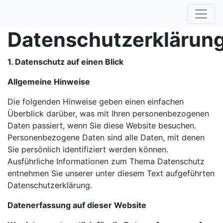
Datenschutzerklärun
1. Datenschutz auf einen Blick
Allgemeine Hinweise
Die folgenden Hinweise geben einen einfachen
Überblick darüber, was mit Ihren personenbezogenen
Daten passiert, wenn Sie diese Website besuchen.
Personenbezogene Daten sind alle Daten, mit denen
Sie persönlich identifiziert werden können.
Ausführliche Informationen zum Thema Datenschutz
entnehmen Sie unserer unter diesem Text aufgeführten
Datenschutzerklärung.
Datenerfassung auf dieser Website