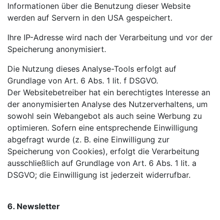
Informationen über die Benutzung dieser Website
werden auf Servern in den USA gespeichert.
Ihre IP-Adresse wird nach der Verarbeitung und vor der
Speicherung anonymisiert.
Die Nutzung dieses Analyse-Tools erfolgt auf
Grundlage von Art. 6 Abs. 1 lit. f DSGVO.
Der
Websitebetreiber hat ein berechtigtes Interesse an
der anonymisierten Analyse des Nutzerverhaltens, um
sowohl sein Webangebot als auch seine Werbung zu
optimieren. Sofern eine entsprechende Einwilligung
abgefragt wurde (z. B. eine Einwilligung zur
Speicherung von Cookies), erfolgt die Verarbeitung
ausschließlich auf Grundlage von Art. 6 Abs. 1 lit. a
DSGVO; die Einwilligung ist jederzeit widerrufbar.
6. Newsletter