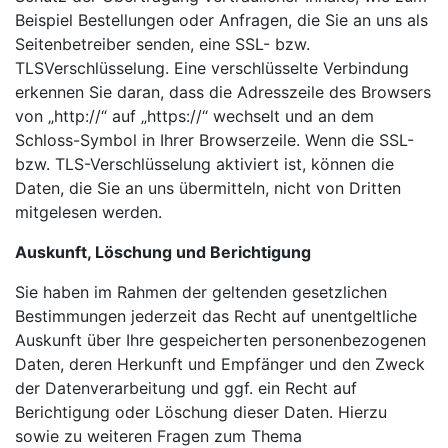
Beispiel Bestellungen oder Anfragen, die Sie an uns als
Seitenbetreiber senden, eine SSL- bzw.
TLSVerschlüsselung. Eine verschlüsselte Verbindung
erkennen Sie daran, dass die Adresszeile des Browsers
von „http://“ auf „https://“ wechselt und an dem
Schloss-Symbol in Ihrer Browserzeile. Wenn die SSL-
bzw. TLS-Verschlüsselung aktiviert ist, können die
Daten, die Sie an uns übermitteln, nicht von Dritten
mitgelesen werden.
Auskunft, Löschung und Berichtigung
Sie haben im Rahmen der geltenden gesetzlichen
Bestimmungen jederzeit das Recht auf unentgeltliche
Auskunft über Ihre gespeicherten personenbezogenen
Daten, deren Herkunft und Empfänger und den Zweck
der Datenverarbeitung und ggf. ein Recht auf
Berichtigung oder Löschung dieser Daten. Hierzu
sowie zu weiteren Fragen zum Thema