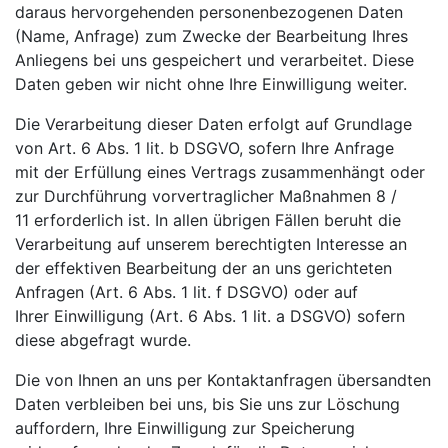
daraus
hervorgehenden personenbezogenen Daten
(Name, Anfrage) zum Zwecke der Bearbeitung Ihres
Anliegens
bei uns gespeichert und verarbeitet. Diese
Daten geben wir nicht ohne Ihre Einwilligung weiter.
Die Verarbeitung dieser Daten erfolgt auf Grundlage
von Art. 6 Abs. 1 lit. b DSGVO, sofern Ihre Anfrage
mit
der Erfüllung eines Vertrags zusammenhängt oder
zur Durchführung vorvertraglicher Maßnahmen
8 /
11
erforderlich ist. In allen übrigen Fällen beruht die
Verarbeitung auf unserem berechtigten Interesse an
der
effektiven Bearbeitung der an uns gerichteten
Anfragen (Art. 6 Abs. 1 lit. f DSGVO) oder auf
Ihrer
Einwilligung (Art. 6 Abs. 1 lit. a DSGVO) sofern
diese abgefragt wurde.
Die von Ihnen an uns per Kontaktanfragen übersandten
Daten verbleiben bei uns, bis Sie uns zur Löschung
auffordern, Ihre Einwilligung zur Speicherung