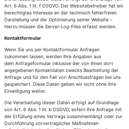
Art. 6 Abs. 1 lit. f DSGVO. Der Websitebetreiber hat ein
berechtigtes Interesse an der technisch fehlerfreien
Darstellung und der Optimierung seiner Website –
hierzu müssen die Server-Log-Files erfasst werden.
Kontaktformular
Wenn Sie uns per Kontaktformular Anfragen
zukommen lassen, werden Ihre Angaben aus
dem
Anfrageformular inklusive der von Ihnen dort
angegebenen Kontaktdaten zwecks Bearbeitung der
Anfrage und für den Fall von Anschlussfragen bei uns
gespeichert. Diese Daten geben wir nicht ohne Ihre
Einwilligung weiter.
Die Verarbeitung dieser Daten erfolgt auf Grundlage
von Art. 6 Abs. 1 lit. b DSGVO, sofern Ihre Anfrage mit
der Erfüllung eines Vertrags zusammenhängt oder zur
Durchführung vorvertraglicher Maßnahmen