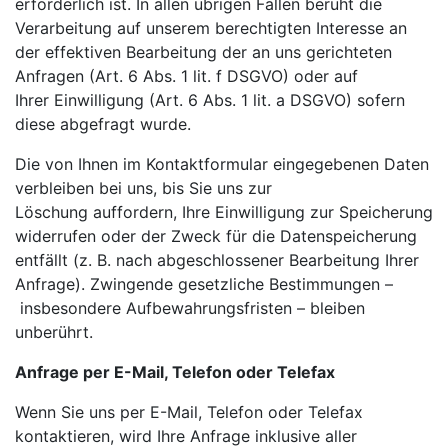
erforderlich ist. In allen übrigen Fällen beruht die
Verarbeitung auf unserem berechtigten Interesse an
der
effektiven Bearbeitung der an uns gerichteten
Anfragen (Art. 6 Abs. 1 lit. f DSGVO) oder auf
Ihrer
Einwilligung (Art. 6 Abs. 1 lit. a DSGVO) sofern
diese abgefragt wurde.
Die von Ihnen im Kontaktformular eingegebenen Daten
verbleiben bei uns, bis Sie uns zur
Löschung
auffordern, Ihre Einwilligung zur Speicherung
widerrufen oder der Zweck für die Datenspeicherung
entfällt
(z. B. nach abgeschlossener Bearbeitung Ihrer
Anfrage). Zwingende gesetzliche Bestimmungen –
insbesondere Aufbewahrungsfristen – bleiben
unberührt.
Anfrage per E-Mail, Telefon oder Telefax
Wenn Sie uns per E-Mail, Telefon oder Telefax
kontaktieren, wird Ihre Anfrage inklusive aller