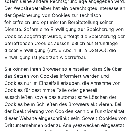
sofern keine andere Rechtsgrundlage angegeben wird.
Der Websitebetreiber hat ein berechtigtes Interesse an
der Speicherung von Cookies zur technisch
fehlerfreien und optimierten Bereitstellung seiner
Dienste. Sofern eine Einwilligung zur Speicherung von
Cookies abgefragt wurde, erfolgt die Speicherung der
betreffenden Cookies ausschließlich auf Grundlage
dieser Einwilligung (Art. 6 Abs. 1 lit. a DSGVO); die
Einwilligung ist
jederzeit widerrufbar.
Sie können Ihren Browser so einstellen, dass Sie über
das Setzen von Cookies informiert werden und
Cookies nur im Einzelfall erlauben, die Annahme von
Cookies für bestimmte Fälle oder generell
ausschließen sowie das automatische Löschen der
Cookies beim Schließen des Browsers aktivieren. Bei
der Deaktivierung von Cookies kann die Funktionalität
dieser Website eingeschränkt sein. Soweit Cookies von
Drittunternehmen oder zu Analysezwecken eingesetzt