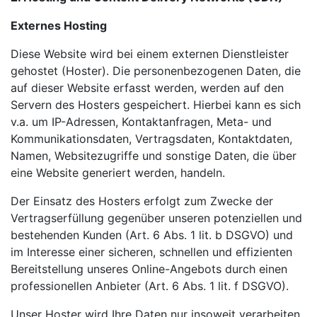
Externes Hosting
Diese Website wird bei einem externen Dienstleister
gehostet (Hoster). Die personenbezogenen Daten, die
auf dieser Website erfasst werden, werden auf den
Servern des Hosters gespeichert. Hierbei kann es sich
v.a. um IP-Adressen, Kontaktanfragen, Meta- und
Kommunikationsdaten, Vertragsdaten, Kontaktdaten,
Namen, Websitezugriffe und sonstige Daten, die über
eine Website generiert werden, handeln.
Der Einsatz des Hosters erfolgt zum Zwecke der
Vertragserfüllung gegenüber unseren potenziellen und
bestehenden Kunden (Art. 6 Abs. 1 lit. b DSGVO) und
im Interesse einer sicheren, schnellen und effizienten
Bereitstellung unseres Online-Angebots durch einen
professionellen Anbieter (Art. 6 Abs. 1 lit. f DSGVO).
Unser Hoster wird Ihre Daten nur insoweit verarbeiten,