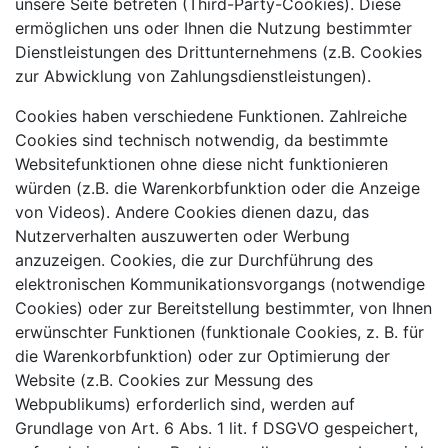
unsere Seite betreten (Third-Party-Cookies). Diese
ermöglichen uns oder Ihnen die Nutzung bestimmter
Dienstleistungen des Drittunternehmens (z.B. Cookies
zur Abwicklung von Zahlungsdienstleistungen).
Cookies haben verschiedene Funktionen. Zahlreiche
Cookies sind technisch notwendig, da bestimmte
Websitefunktionen ohne diese nicht funktionieren
würden (z.B. die Warenkorbfunktion oder die Anzeige
von Videos). Andere Cookies dienen dazu, das
Nutzerverhalten auszuwerten oder Werbung
anzuzeigen. Cookies, die zur Durchführung des
elektronischen Kommunikationsvorgangs (notwendige
Cookies) oder zur Bereitstellung bestimmter, von Ihnen
erwünschter Funktionen (funktionale Cookies, z. B. für
die Warenkorbfunktion) oder zur Optimierung der
Website (z.B. Cookies zur Messung des
Webpublikums) erforderlich sind, werden auf
Grundlage von Art. 6 Abs. 1 lit. f DSGVO gespeichert,