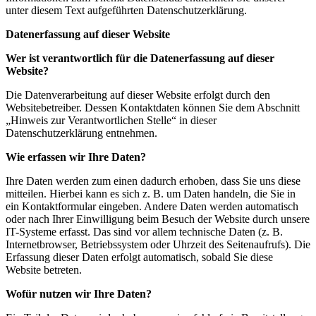
unter diesem Text aufgeführten Datenschutzerklärung.
Datenerfassung auf dieser Website
Wer ist verantwortlich für die Datenerfassung auf dieser
Website?
Die Datenverarbeitung auf dieser Website erfolgt durch den
Websitebetreiber. Dessen Kontaktdaten können Sie dem Abschnitt
„Hinweis zur Verantwortlichen Stelle“ in dieser
Datenschutzerklärung entnehmen.
Wie erfassen wir Ihre Daten?
Ihre Daten werden zum einen dadurch erhoben, dass Sie uns diese
mitteilen. Hierbei kann es sich z. B. um Daten handeln, die Sie in
ein Kontaktformular eingeben. Andere Daten werden automatisch
oder nach Ihrer Einwilligung beim Besuch der Website durch unsere
IT-Systeme
erfasst. Das sind vor allem technische Daten (z. B.
Internetbrowser, Betriebssystem oder Uhrzeit
des Seitenaufrufs). Die
Erfassung dieser Daten erfolgt automatisch, sobald Sie diese
Website betreten.
Wofür nutzen wir Ihre Daten?