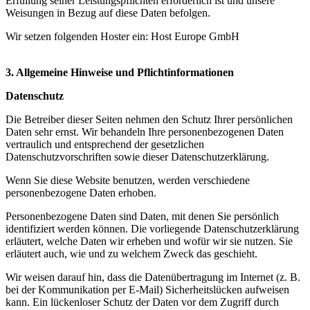
Erfüllung seiner Leistungspflichten erforderlich ist und unsere
Weisungen in Bezug auf diese Daten befolgen.
Wir setzen folgenden Hoster ein: Host Europe GmbH
3. Allgemeine Hinweise und Pflichtinformationen
Datenschutz
Die Betreiber dieser Seiten nehmen den Schutz Ihrer persönlichen
Daten sehr ernst. Wir behandeln Ihre personenbezogenen Daten
vertraulich und entsprechend der gesetzlichen
Datenschutzvorschriften sowie dieser Datenschutzerklärung.
Wenn Sie diese Website benutzen, werden verschiedene
personenbezogene Daten erhoben.
Personenbezogene Daten sind Daten, mit denen Sie persönlich
identifiziert werden können. Die vorliegende Datenschutzerklärung
erläutert, welche Daten wir erheben und wofür wir sie nutzen. Sie
erläutert auch, wie und zu welchem Zweck das geschieht.
Wir weisen darauf hin, dass die Datenübertragung im Internet (z. B.
bei der Kommunikation per E-Mail) Sicherheitslücken aufweisen
kann. Ein lückenloser Schutz der Daten vor dem Zugriff durch