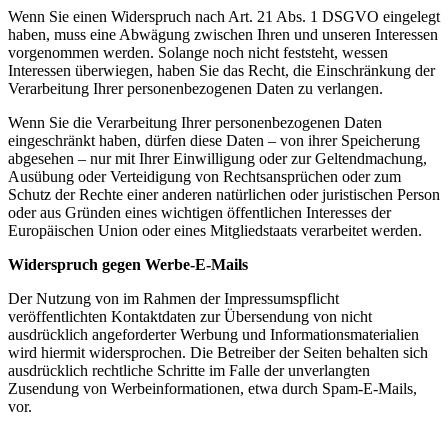
Wenn Sie einen Widerspruch nach Art. 21 Abs. 1 DSGVO eingelegt
haben, muss eine Abwägung zwischen Ihren und unseren Interessen
vorgenommen werden. Solange noch nicht feststeht, wessen
Interessen überwiegen, haben Sie das Recht, die Einschränkung der
Verarbeitung Ihrer personenbezogenen Daten zu verlangen.
Wenn Sie die Verarbeitung Ihrer personenbezogenen Daten
eingeschränkt haben, dürfen diese Daten – von ihrer Speicherung
abgesehen – nur mit Ihrer Einwilligung oder zur Geltendmachung,
Ausübung oder Verteidigung von Rechtsansprüchen oder zum
Schutz der Rechte einer anderen natürlichen oder juristischen Person
oder aus Gründen eines wichtigen öffentlichen Interesses der
Europäischen Union oder eines Mitgliedstaats verarbeitet werden.
Widerspruch gegen Werbe-E-Mails
Der Nutzung von im Rahmen der Impressumspflicht
veröffentlichten Kontaktdaten zur Übersendung von nicht
ausdrücklich angeforderter Werbung und Informationsmaterialien
wird hiermit widersprochen. Die Betreiber der Seiten behalten sich
ausdrücklich rechtliche Schritte im Falle der unverlangten
Zusendung von Werbeinformationen, etwa durch Spam-E-Mails,
vor.