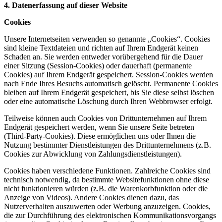
4. Datenerfassung auf dieser Website
Cookies
Unsere Internetseiten verwenden so genannte „Cookies“. Cookies
sind kleine Textdateien und richten auf Ihrem Endgerät keinen
Schaden an. Sie werden entweder vorübergehend für die Dauer
einer Sitzung (Session-Cookies) oder dauerhaft (permanente
Cookies) auf Ihrem Endgerät gespeichert. Session-Cookies werden
nach Ende Ihres Besuchs automatisch gelöscht. Permanente Cookies
bleiben auf Ihrem Endgerät gespeichert, bis Sie diese selbst löschen
oder eine automatische Löschung durch Ihren Webbrowser erfolgt.
Teilweise können auch Cookies von Drittunternehmen auf Ihrem
Endgerät gespeichert werden, wenn Sie unsere Seite betreten
(Third-Party-Cookies). Diese ermöglichen uns oder Ihnen die
Nutzung bestimmter Dienstleistungen des Drittunternehmens (z.B.
Cookies zur Abwicklung von Zahlungsdienstleistungen).
Cookies haben verschiedene Funktionen. Zahlreiche Cookies sind
technisch notwendig, da bestimmte Websitefunktionen ohne diese
nicht funktionieren würden (z.B. die Warenkorbfunktion oder die
Anzeige von Videos). Andere Cookies dienen dazu, das
Nutzerverhalten auszuwerten oder Werbung anzuzeigen. Cookies,
die zur Durchführung des elektronischen Kommunikationsvorgangs