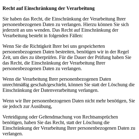
Recht auf Einschränkung der Verarbeitung
Sie haben das Recht, die Einschränkung der Verarbeitung Ihrer
personenbezogenen Daten zu verlangen. Hierzu können Sie sich
jederzeit an uns wenden. Das Recht auf Einschränkung der
Verarbeitung besteht in folgenden Fällen:
Wenn Sie die Richtigkeit Ihrer bei uns gespeicherten
personenbezogenen Daten bestreiten, benötigen wir in der Regel
Zeit, um dies zu überprüfen. Für die Dauer der Prüfung haben Sie
das Recht, die Einschränkung der Verarbeitung Ihrer
personenbezogenen Daten zu verlangen.
Wenn die Verarbeitung Ihrer personenbezogenen Daten
unrechtmäßig geschah/geschieht, können Sie statt der Löschung die
Einschränkung der Datenverarbeitung verlangen.
Wenn wir Ihre personenbezogenen Daten nicht mehr benötigen, Sie
sie jedoch zur Ausübung,
Verteidigung oder Geltendmachung von Rechtsansprüchen
benötigen, haben Sie das Recht, statt der Löschung die
Einschränkung der Verarbeitung Ihrer personenbezogenen Daten zu
verlangen.