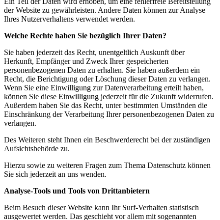
Ein Teil der Daten wird erhoben, um eine fehlerfreie Bereitstellung
der Website zu gewährleisten. Andere Daten können zur Analyse
Ihres Nutzerverhaltens verwendet werden.
Welche Rechte haben Sie bezüglich Ihrer Daten?
Sie haben jederzeit das Recht, unentgeltlich Auskunft über
Herkunft, Empfänger und Zweck Ihrer
gespeicherten
personenbezogenen Daten zu erhalten. Sie haben außerdem ein
Recht, die Berichtigung oder Löschung dieser Daten zu verlangen.
Wenn Sie eine Einwilligung zur Datenverarbeitung erteilt haben,
können Sie diese Einwilligung jederzeit für die Zukunft widerrufen.
Außerdem haben Sie das Recht, unter
bestimmten Umständen die
Einschränkung der Verarbeitung Ihrer personenbezogenen Daten zu
verlangen.
Des Weiteren steht Ihnen ein Beschwerderecht bei der zuständigen
Aufsichtsbehörde zu.
Hierzu sowie zu weiteren Fragen zum Thema Datenschutz können
Sie sich jederzeit an uns wenden.
Analyse-Tools und Tools von Drittanbietern
Beim Besuch dieser Website kann Ihr Surf-Verhalten statistisch
ausgewertet werden. Das geschieht vor allem mit sogenannten