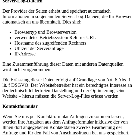
Server-Log-Dateien
Der Provider der Seiten erhebt und speichert automatisch
Informationen in so genannten Server-Log-Dateien, die Ihr Browser
automatisch an uns übermittelt. Dies sind:
Browsertyp und Browserversion
verwendetes Betriebssystem Referrer URL
Hostname des zugreifenden Rechners
Uhrzeit der Serveranfrage
IP-Adresse
Eine Zusammenführung dieser Daten mit anderen Datenquellen
wird nicht vorgenommen.
Die Erfassung dieser Daten erfolgt auf Grundlage von Art. 6 Abs. 1
lit. f DSGVO. Der Websitebetreiber hat ein berechtigtes Interesse an
der technisch fehlerfreien Darstellung und der Optimierung seiner
Website – hierzu müssen die Server-Log-Files erfasst werden.
Kontaktformular
Wenn Sie uns per Kontaktformular Anfragen zukommen lassen,
werden Ihre Angaben aus dem
Anfrageformular inklusive der von
Ihnen dort angegebenen Kontaktdaten zwecks Bearbeitung der
Anfrage und für den Fall von Anschlussfragen bei uns gespeichert.