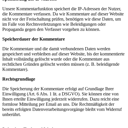
Unsere Kommentarfunktion speichert die IP-Adressen der Nutzer,
die Kommentare verfassen. Da wir Kommentare auf dieser Website
nicht vor der Freischaltung prüfen, benötigen wir diese Daten, um
im Falle von Rechtsverletzungen wie Beleidigungen oder
Propaganda gegen den Verfasser vorgehen zu können.
Speicherdauer der Kommentare
Die Kommentare und die damit verbundenen Daten werden
gespeichert und verbleiben auf dieser Website, bis der kommentierte
Inhalt vollständig gelöscht wurde oder die Kommentare aus
rechtlichen Gründen gelöscht werden müssen (z. B. beleidigende
Kommentare).
Rechtsgrundlage
Die Speicherung der Kommentare erfolgt auf Grundlage Ihrer
Einwilligung (Art. 6 Abs. 1 lit. a DSGVO). Sie können eine von
Ihnen erteilte Einwilligung jederzeit widerrufen. Dazu reicht eine
formlose Mitteilung per Email an uns. Die Rechtmäßigkeit der
bereits erfolgten Datenverarbeitungsvorgänge bleibt vom Widerruf
unberührt.