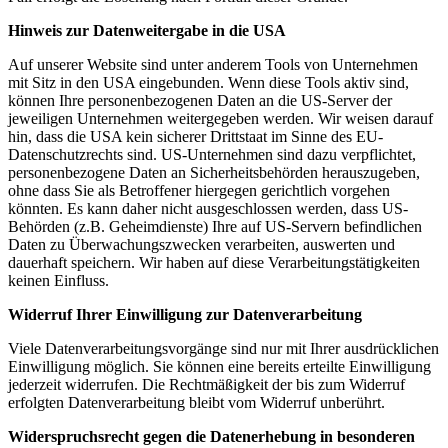
Hinweis zur Datenweitergabe in die USA
Auf unserer Website sind unter anderem Tools von Unternehmen
mit Sitz in den USA eingebunden. Wenn diese Tools aktiv sind,
können Ihre personenbezogenen Daten an die US-Server der
jeweiligen Unternehmen weitergegeben werden. Wir weisen darauf
hin, dass die USA kein sicherer Drittstaat im Sinne des EU-
Datenschutzrechts sind. US-Unternehmen sind dazu verpflichtet,
personenbezogene Daten an Sicherheitsbehörden herauszugeben,
ohne dass Sie als Betroffener hiergegen gerichtlich vorgehen
könnten. Es kann daher nicht ausgeschlossen werden, dass US-
Behörden (z.B. Geheimdienste) Ihre auf US-Servern befindlichen
Daten zu Überwachungszwecken verarbeiten, auswerten und
dauerhaft speichern. Wir haben auf diese Verarbeitungstätigkeiten
keinen Einfluss.
Widerruf Ihrer Einwilligung zur Datenverarbeitung
Viele Datenverarbeitungsvorgänge sind nur mit Ihrer ausdrücklichen
Einwilligung möglich. Sie können eine bereits erteilte Einwilligung
jederzeit widerrufen. Die Rechtmäßigkeit der bis zum Widerruf
erfolgten Datenverarbeitung bleibt vom Widerruf unberührt.
Widerspruchsrecht gegen die Datenerhebung in besonderen