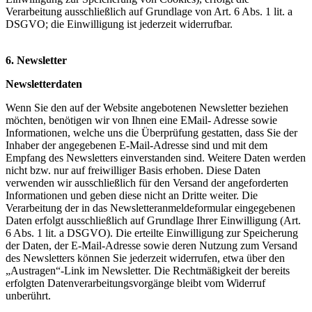
Verarbeitung ausschließlich auf Grundlage von Art. 6 Abs. 1 lit. a
DSGVO; die Einwilligung ist jederzeit widerrufbar.
6. Newsletter
Newsletterdaten
Wenn Sie den auf der Website angebotenen Newsletter beziehen
möchten, benötigen wir von Ihnen eine EMail- Adresse sowie
Informationen, welche uns die Überprüfung gestatten, dass Sie der
Inhaber der angegebenen E-Mail-Adresse sind und mit dem
Empfang des Newsletters einverstanden sind. Weitere Daten werden
nicht bzw. nur auf freiwilliger Basis erhoben. Diese Daten
verwenden wir ausschließlich für den Versand der angeforderten
Informationen und geben diese nicht an Dritte weiter. Die
Verarbeitung der in das Newsletteranmeldeformular eingegebenen
Daten erfolgt ausschließlich auf Grundlage Ihrer Einwilligung (Art.
6 Abs. 1 lit. a DSGVO). Die erteilte Einwilligung zur Speicherung
der Daten, der E-Mail-Adresse sowie deren Nutzung zum Versand
des Newsletters können Sie jederzeit widerrufen, etwa über den
„Austragen“-Link im Newsletter. Die Rechtmäßigkeit der bereits
erfolgten Datenverarbeitungsvorgänge bleibt vom Widerruf
unberührt.