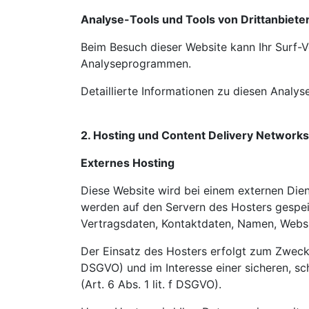
Analyse-Tools und Tools von Drittanbiete
Beim Besuch dieser Website kann Ihr Surf-V
Analyseprogrammen.
Detaillierte Informationen zu diesen Analy
2. Hosting und Content Delivery Network
Externes Hosting
Diese Website wird bei einem externen Dien
werden auf den Servern des Hosters gespei
Vertragsdaten, Kontaktdaten, Namen, Websit
Der Einsatz des Hosters erfolgt zum Zwecke
DSGVO) und im Interesse einer sicheren, sch
(Art. 6 Abs. 1 lit. f DSGVO).