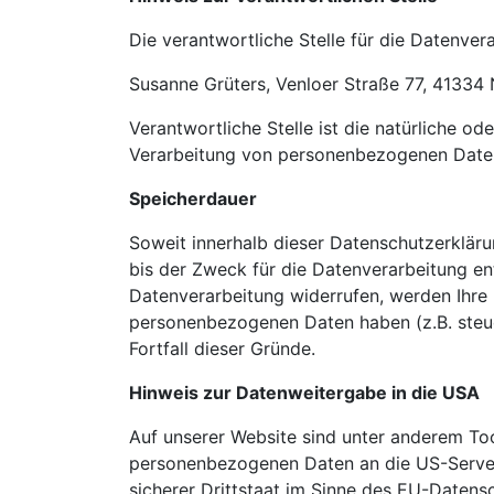
Die verantwortliche Stelle für die Datenvera
Susanne Grüters, Venloer Straße 77, 41334
Verantwortliche Stelle ist die natürliche o
Verarbeitung von personenbezogenen Daten 
Speicherdauer
Soweit innerhalb dieser Datenschutzerklär
bis der Zweck für die Datenverarbeitung en
Datenverarbeitung widerrufen, werden Ihre 
personenbezogenen Daten haben (z.B. steuer
Fortfall dieser Gründe.
Hinweis zur Datenweitergabe in die USA
Auf unserer Website sind unter anderem To
personenbezogenen Daten an die US-Server
sicherer Drittstaat im Sinne des EU-Daten