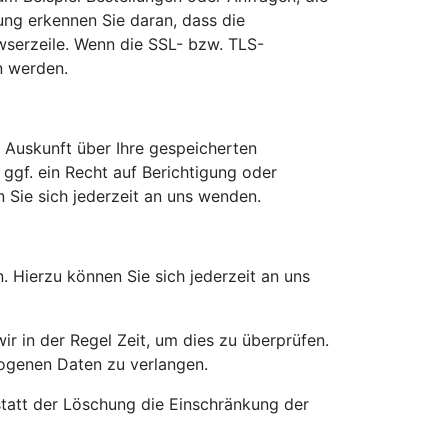
ung erkennen Sie daran, dass die
owserzeile. Wenn die SSL- bzw. TLS-
en werden.
 Auskunft über Ihre gespeicherten
gf. ein Recht auf Berichtigung oder
Sie sich jederzeit an uns wenden.
 Hierzu können Sie sich jederzeit an uns
r in der Regel Zeit, um dies zu überprüfen.
zogenen Daten zu verlangen.
tatt der Löschung die Einschränkung der