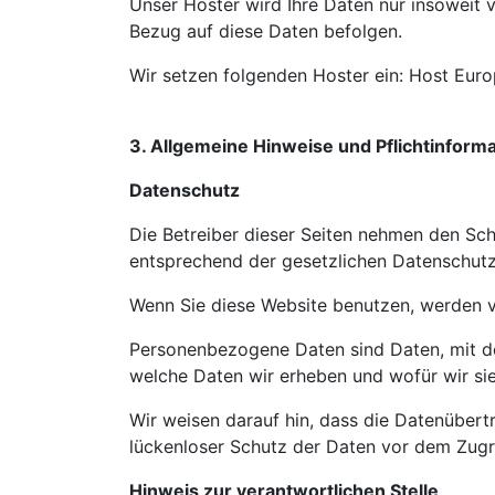
Unser Hoster wird Ihre Daten nur insoweit v
Bezug auf diese Daten befolgen.
Wir setzen folgenden Hoster ein: Host Eu
3. Allgemeine Hinweise und Pflichtinform
Datenschutz
Die Betreiber dieser Seiten nehmen den Sch
entsprechend der gesetzlichen Datenschutz
Wenn Sie diese Website benutzen, werden 
Personenbezogene Daten sind Daten, mit den
welche Daten wir erheben und wofür wir sie
Wir weisen darauf hin, dass die Datenübertr
lückenloser Schutz der Daten vor dem Zugrif
Hinweis zur verantwortlichen Stelle