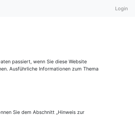
Login
aten passiert, wenn Sie diese Website
nnen. Ausführliche Informationen zum Thema
önnen Sie dem Abschnitt „Hinweis zur