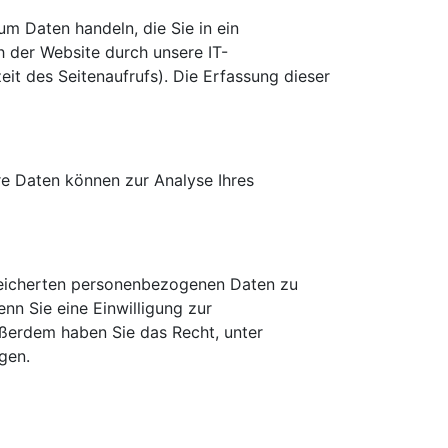
um Daten handeln, die Sie in ein
 der Website durch unsere IT-
zeit
des Seitenaufrufs). Die Erfassung dieser
ere Daten können zur Analyse Ihres
eicherten personenbezogenen Daten zu
nn Sie eine Einwilligung zur
Außerdem haben Sie das Recht, unter
gen.