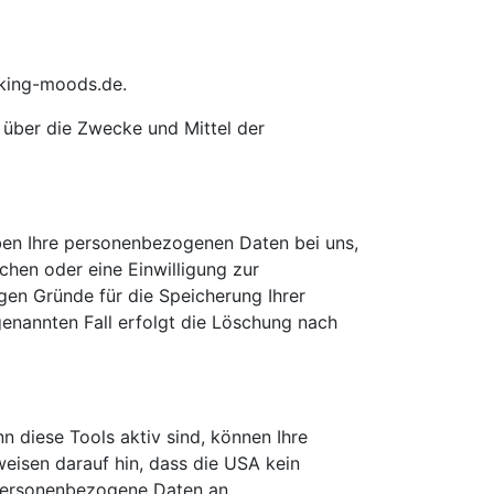
aking-moods.de.
n über die Zwecke und Mittel der
iben Ihre personenbezogenen Daten bei uns,
chen oder eine Einwilligung zur
gen Gründe für die Speicherung Ihrer
enannten Fall erfolgt die Löschung nach
 diese Tools aktiv sind, können Ihre
isen darauf hin, dass die USA kein
, personenbezogene Daten an