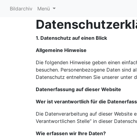
Bildarchiv
Menü
Datenschutzerkl
1. Datenschutz auf einen Blick
Allgemeine Hinweise
Die folgenden Hinweise geben einen einfac
besuchen. Personenbezogene Daten sind all
Datenschutz entnehmen Sie unserer unter d
Datenerfassung auf dieser Website
Wer ist verantwortlich für die Datenerfas
Die Datenverarbeitung auf dieser Website 
Verantwortlichen Stelle“ in dieser Datensc
Wie erfassen wir Ihre Daten?