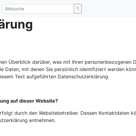
ärung
hen Überblick darüber, was mit Ihren personenbezogenen D
e Daten, mit denen Sie persönlich identifiziert werden kö
iesem Text aufgeführten Datenschutzerklärung.
sung auf dieser Website?
erfolgt durch den Websitebetreiber. Dessen Kontaktdaten k
hutzerklärung entnehmen.