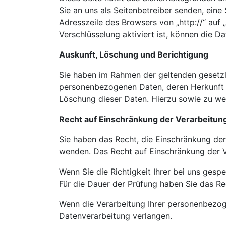
Sie an uns als Seitenbetreiber senden, ein
Adresszeile des Browsers von „http://“ auf
Verschlüsselung aktiviert ist, können die Da
Auskunft, Löschung und Berichtigung
Sie haben im Rahmen der geltenden gesetzl
personenbezogenen Daten, deren Herkunft 
Löschung dieser Daten. Hierzu sowie zu w
Recht auf Einschränkung der Verarbeitun
Sie haben das Recht, die Einschränkung der
wenden. Das Recht auf Einschränkung der Ve
Wenn Sie die Richtigkeit Ihrer bei uns gesp
Für die Dauer der Prüfung haben Sie das R
Wenn die Verarbeitung Ihrer personenbezog
Datenverarbeitung verlangen.