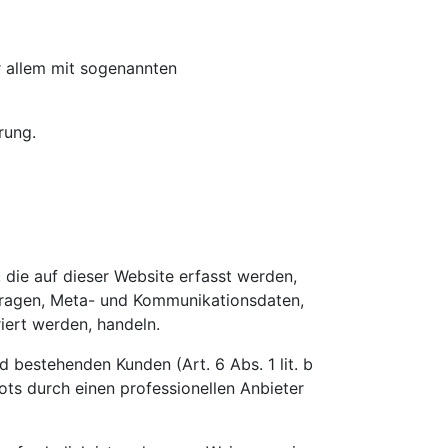
r allem mit sogenannten
rung.
 die auf dieser Website erfasst werden,
nfragen, Meta- und Kommunikationsdaten,
iert werden, handeln.
 bestehenden Kunden (Art. 6 Abs. 1 lit. b
ots durch einen professionellen Anbieter