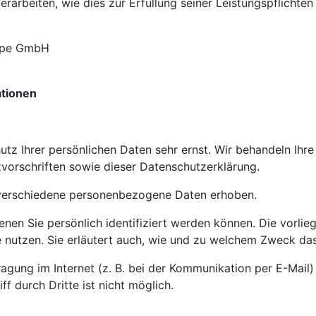
erarbeiten, wie dies zur Erfüllung seiner Leistungspflichten
rope GmbH
ationen
utz Ihrer persönlichen Daten sehr ernst. Wir behandeln Ih
vorschriften sowie dieser Datenschutzerklärung.
verschiedene personenbezogene Daten erhoben.
en Sie persönlich identifiziert werden können. Die vorlie
 nutzen. Sie erläutert auch, wie und zu welchem Zweck das
agung im Internet (z. B. bei der Kommunikation per E-Mail)
f durch Dritte ist nicht möglich.