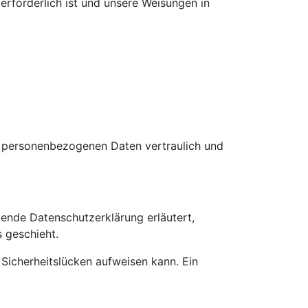
 erforderlich ist und unsere Weisungen in
re personenbezogenen Daten vertraulich und
gende Datenschutzerklärung erläutert,
 geschieht.
 Sicherheitslücken aufweisen kann. Ein