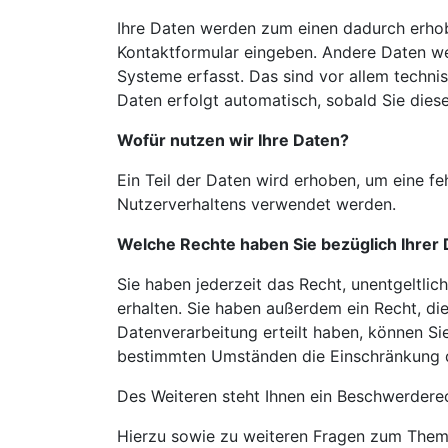
Ihre Daten werden zum einen dadurch erhoben
Kontaktformular eingeben. Andere Daten we
Systeme
erfasst. Das sind vor allem techni
Daten erfolgt automatisch, sobald Sie dies
Wofür nutzen wir Ihre Daten?
Ein Teil der Daten wird erhoben, um eine fe
Nutzerverhaltens verwendet werden.
Welche Rechte haben Sie bezüglich Ihrer
Sie haben jederzeit das Recht, unentgeltli
erhalten. Sie haben außerdem ein Recht, di
Datenverarbeitung erteilt haben, können Sie
bestimmten Umständen die Einschränkung d
Des Weiteren steht Ihnen ein Beschwerdere
Hierzu sowie zu weiteren Fragen zum Thema