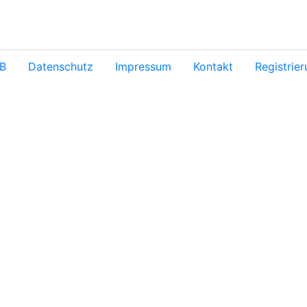
B
Datenschutz
Impressum
Kontakt
Registrie