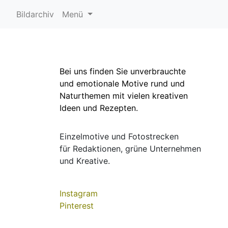
Bildarchiv
Menü
Bei uns finden Sie unverbrauchte
und emotionale Motive rund und
Naturthemen mit vielen kreativen
Ideen und Rezepten.
Einzelmotive und Fotostrecken
für Redaktionen, grüne Unternehmen
und Kreative.
Instagram
Pinterest