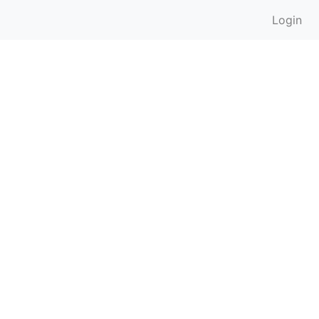
Login