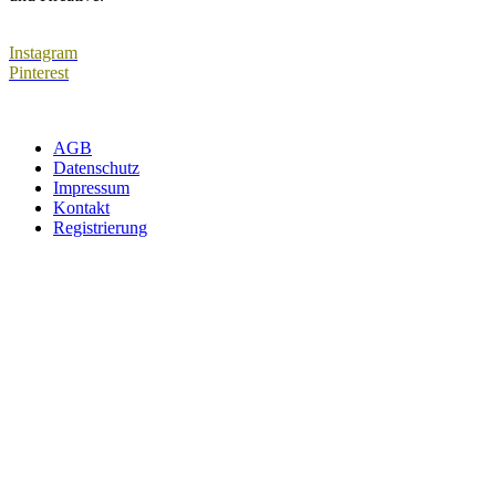
Instagram
Pinterest
AGB
Datenschutz
Impressum
Kontakt
Registrierung