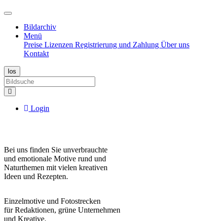
Bildarchiv
Menü
Preise
Lizenzen
Registrierung und Zahlung
Über uns
Kontakt
Login
Bei uns finden Sie unverbrauchte
und emotionale Motive rund und
Naturthemen mit vielen kreativen
Ideen und Rezepten.
Einzelmotive und Fotostrecken
für Redaktionen, grüne Unternehmen
und Kreative.