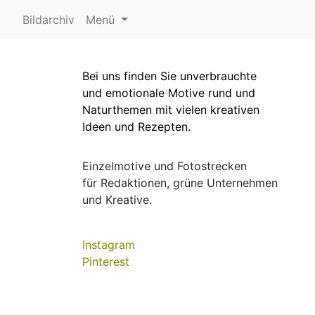
Bildarchiv
Menü
Bei uns finden Sie unverbrauchte
und emotionale Motive rund und
Naturthemen mit vielen kreativen
Ideen und Rezepten.
Einzelmotive und Fotostrecken
für Redaktionen, grüne Unternehmen
und Kreative.
Instagram
Pinterest