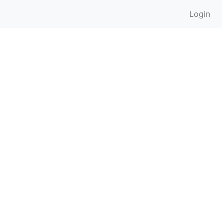
Login