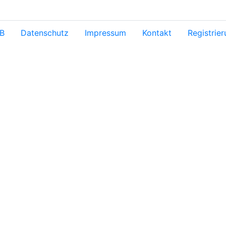
B
Datenschutz
Impressum
Kontakt
Registrie