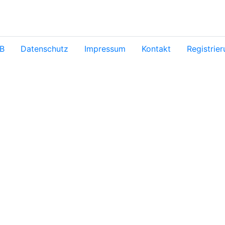
B
Datenschutz
Impressum
Kontakt
Registrie