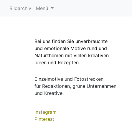
Bildarchiv
Menü
Bei uns finden Sie unverbrauchte
und emotionale Motive rund und
Naturthemen mit vielen kreativen
Ideen und Rezepten.
Einzelmotive und Fotostrecken
für Redaktionen, grüne Unternehmen
und Kreative.
Instagram
Pinterest