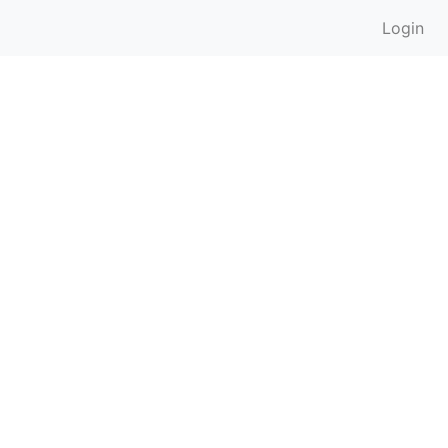
Login