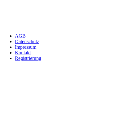
AGB
Datenschutz
Impressum
Kontakt
Registrierung