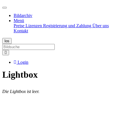
Bildarchiv
Menü
Preise
Lizenzen
Registrierung und Zahlung
Über uns
Kontakt
Login
Lightbox
Die Lightbox ist leer.