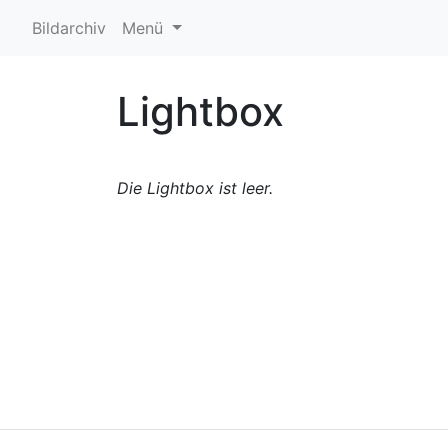
Bildarchiv
Menü
Lightbox
Die Lightbox ist leer.