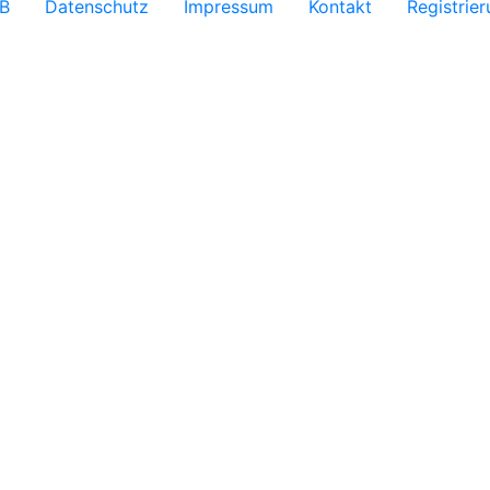
B
Datenschutz
Impressum
Kontakt
Registrie