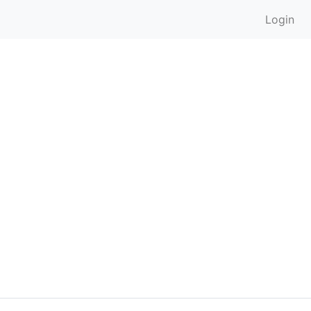
Login