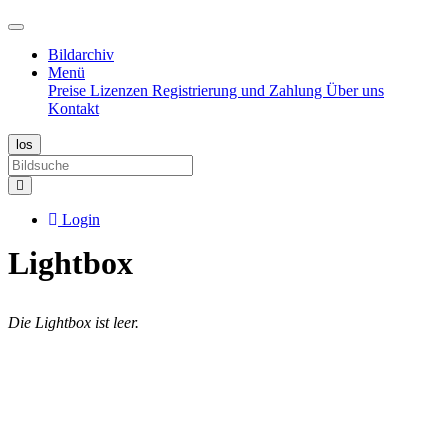
Bildarchiv
Menü
Preise
Lizenzen
Registrierung und Zahlung
Über uns
Kontakt
Login
Lightbox
Die Lightbox ist leer.