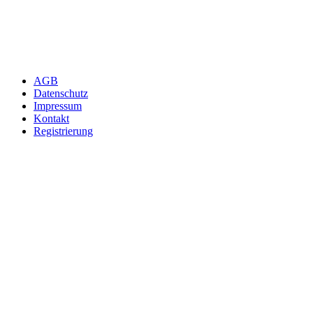
AGB
Datenschutz
Impressum
Kontakt
Registrierung