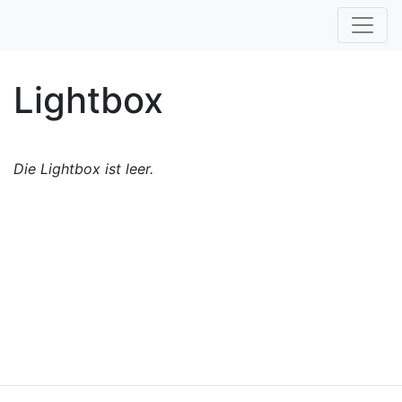
Lightbox
Die Lightbox ist leer.