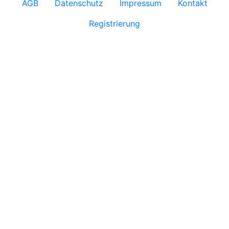
AGB
Datenschutz
Impressum
Kontakt
Registrierung