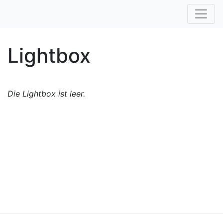
Lightbox
Die Lightbox ist leer.