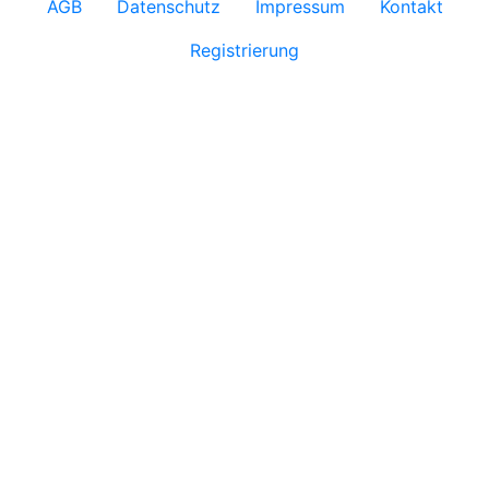
AGB
Datenschutz
Impressum
Kontakt
Registrierung